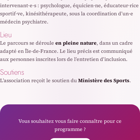
intervenant·e·s : psychologue, équicien·ne, éducateur·rice
sportif·ve, kinésithérapeute, sous la coordination d’un·e
médecin psychiatre.
Lieu
Le parcours se déroule
en pleine nature
, dans un cadre
adapté en Île-de-France. Le lieu précis est communiqué
aux personnes inscrites lors de l’entretien d’inclusion.
Soutiens
L’association reçoit le soutien du
Ministère des Sports
.
Vous souhaitez vous faire connaître pour ce
programme ?