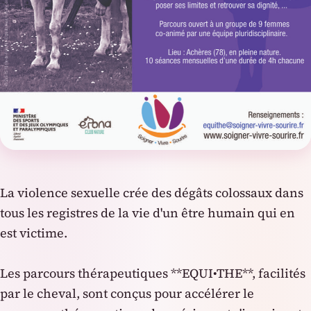
La violence sexuelle crée des dégâts colossaux dans
tous les registres de la vie d'un être humain qui en
est victime.
Les parcours thérapeutiques **EQUI•THE**, facilités
par le cheval, sont conçus pour accélérer le