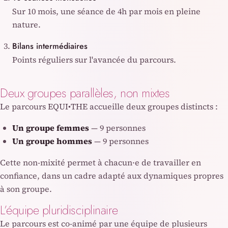
Sur 10 mois, une séance de 4h par mois en pleine
nature.
Bilans intermédiaires
Points réguliers sur l'avancée du parcours.
Deux groupes parallèles, non mixtes
Le parcours EQUI•THE accueille deux groupes distincts :
Un groupe femmes
— 9 personnes
Un groupe hommes
— 9 personnes
Cette non-mixité permet à chacun·e de travailler en
confiance, dans un cadre adapté aux dynamiques propres
à son groupe.
L’équipe pluridisciplinaire
Le parcours est co-animé par une équipe de plusieurs