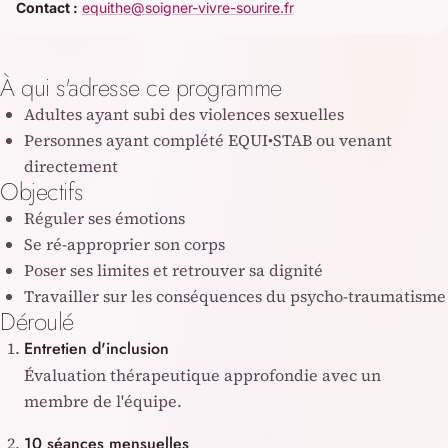
Contact :
equithe@soigner-vivre-sourire.fr
À qui s'adresse ce programme
Adultes ayant subi des violences sexuelles
Personnes ayant complété EQUI•STAB ou venant
directement
Objectifs
Réguler ses émotions
Se ré-approprier son corps
Poser ses limites et retrouver sa dignité
Travailler sur les conséquences du psycho-traumatisme
Déroulé
Entretien d'inclusion
Évaluation thérapeutique approfondie avec un
membre de l'équipe.
10 séances mensuelles