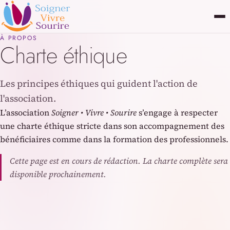
Aller au contenu principal
À PROPOS
Charte éthique
Les principes éthiques qui guident l'action de
l'association.
L’association
Soigner • Vivre • Sourire
s’engage à respecter
une charte éthique stricte dans son accompagnement des
bénéficiaires comme dans la formation des professionnels.
Cette page est en cours de rédaction. La charte complète sera
disponible prochainement.