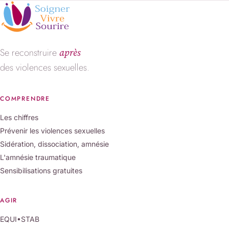
Se reconstruire
après
des violences sexuelles.
COMPRENDRE
Les chiffres
Prévenir les violences sexuelles
Sidération, dissociation, amnésie
L'amnésie traumatique
Sensibilisations gratuites
AGIR
EQUI•STAB