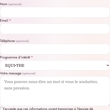
Nom
(optionnel)
Email
*
Téléphone
(optionnel)
Programme d'intérêt
*
Votre message
(optionnel)
J'accepte que ces informations soient transmises à l'équipe de