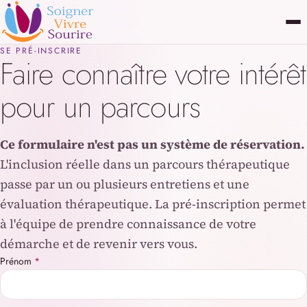
Aller au contenu principal
SE PRÉ-INSCRIRE
Faire connaître votre intérêt
pour un parcours
Ce formulaire n'est pas un système de réservation.
L'inclusion réelle dans un parcours thérapeutique
passe par un ou plusieurs entretiens et une
évaluation thérapeutique. La pré-inscription permet
à l'équipe de prendre connaissance de votre
démarche et de revenir vers vous.
Prénom
*